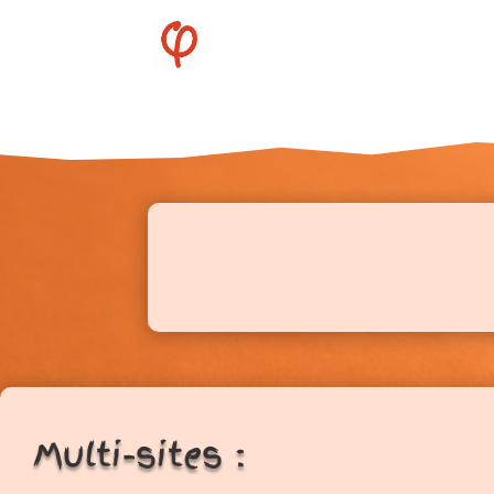
Multi-sites :