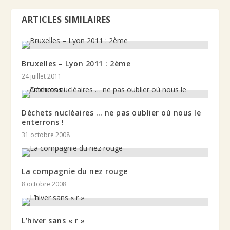
ARTICLES SIMILAIRES
Bruxelles – Lyon 2011 : 2ème
24 juillet 2011
Déchets nucléaires … ne pas oublier où nous le
enterrons !
31 octobre 2008
La compagnie du nez rouge
8 octobre 2008
L’hiver sans « r »