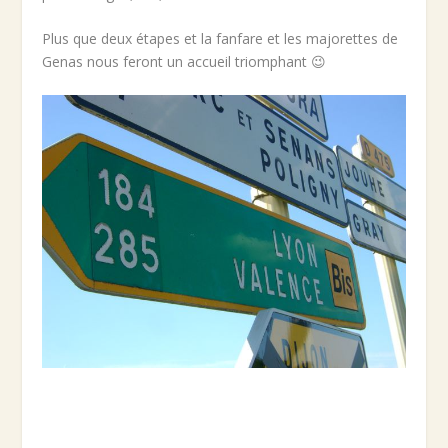
Plus que deux étapes et la fanfare et les majorettes de
Genas nous feront un accueil triomphant 😉