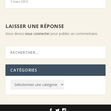
7 mars 2010
LAISSER UNE RÉPONSE
Vous devez
vous connecter
pour publier un commentaire.
CATÉGORIES